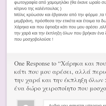
φωτογραφία από χαμομηλάκι (θα έκανε ωραίο σ
κίτρινο της καλέντουλας )
Μόλις κρύωσαν και έβγαιναν από την φόρμα ,τα 
μεμβράνη, πρόσθεσα την ετικέτα και έτοιμα τα δ
Χάρηκα και που έφτιαξα κάτι που μου αρέσει ,αλ
την χαρά και την έκπληξη όλων που βρήκαν ένα
που μοσχοβολούσε !
One Response to “Χάρηκα και πο
κάτι που μου αρέσει, αλλά περι
την χαρά και την έκπληξη όλων
ένα δώρο χειροποίητο που μοσχο
Λυδια μου φαινεται υπεροχο κα