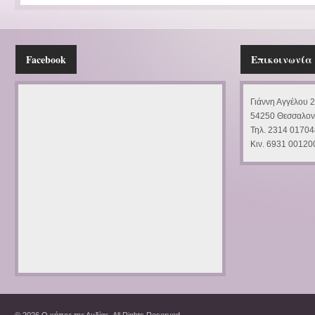
Facebook
Επικοινωνία
Γιάννη Αγγέλου 
54250 Θεσσαλον
Τηλ. 2314 01704
Κιν. 6931 00120