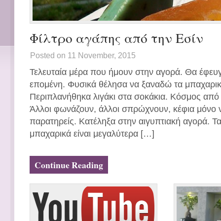
Φίλτρο αγάπης από την Εσίν
Posted on 11 November, 2015
Τελευταία μέρα που ήμουν στην αγορά. Θα έφευ
επομένη. Φυσικά θέλησα να ξαναδώ τα μπαχαρικά
Περιπλανήθηκα λιγάκι στα σοκάκια. Κόσμος από 
Άλλοι φωνάζουν, άλλοι σπρώχνουν, κέφια μόνο ν
παρατηρείς. Κατέληξα στην αιγυπτιακή αγορά. Τα
μπαχαρικά είναι μεγαλύτερα […]
Continue Reading