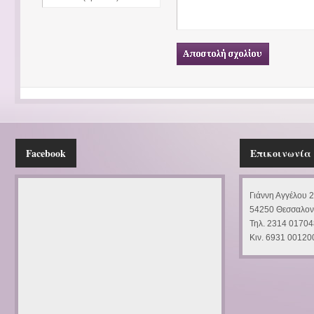
Facebook
Επικοινωνία
Γιάννη Αγγέλου 
54250 Θεσσαλον
Τηλ. 2314 01704
Κιν. 6931 00120