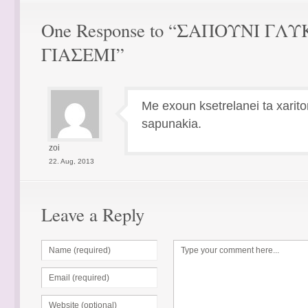
One Response to “ΣΑΠΟΥΝΙ ΓΛ
ΓΙΑΣΕΜΙ”
Me exoun ksetrelanei ta xarit
sapunakia.
zoi
22. Aug, 2013
Leave a Reply