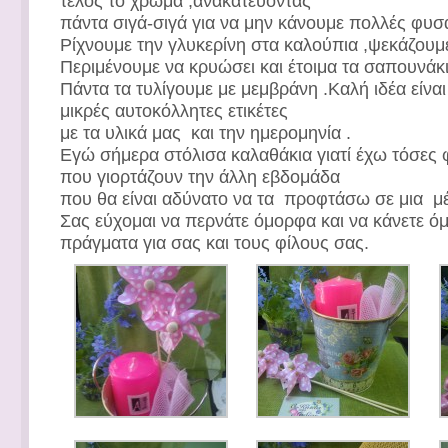
τέλος το χρώμα ,ανακατεύοντας
πάντα σιγά-σιγά για να μην κάνουμε πολλές φυσα
Ρίχνουμε την γλυκερίνη στα καλούπια ,ψεκάζουμε
Περιμένουμε να κρυώσει και έτοιμα τα σαπουνάκι
Πάντα τα τυλίγουμε με μεμβράνη .Καλή ιδέα είναι
μικρές αυτοκόλλητες ετικέτες
με τα υλικά μας και την ημερομηνία .
Εγώ σήμερα στόλισα καλαθάκια γιατί έχω τόσες 
που γιορτάζουν την άλλη εβδομάδα
που θα είναι αδύνατο να τα προφτάσω σε μια μέ
Σας εύχομαι να περνάτε όμορφα και να κάνετε ό
πράγματα για σας και τους φίλους σας.