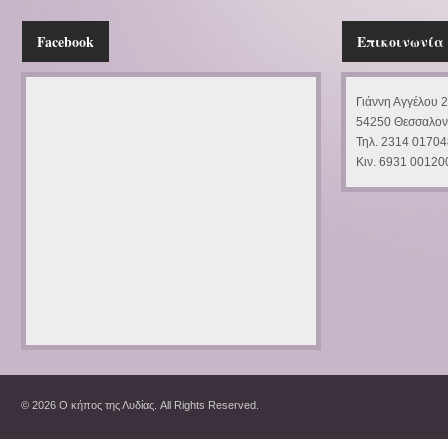
Facebook
Επικοινωνία
Γιάννη Αγγέλου 
54250 Θεσσαλον
Τηλ. 2314 01704
Κιν. 6931 00120
© 2026 Ο κήπος της Λυδίας. All Rights Reserved.