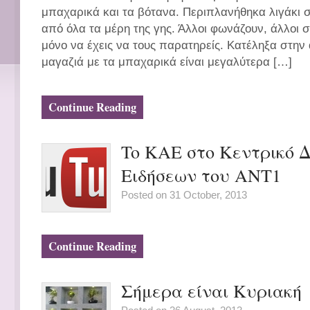
μπαχαρικά και τα βότανα. Περιπλανήθηκα λιγάκι 
από όλα τα μέρη της γης. Άλλοι φωνάζουν, άλλοι 
μόνο να έχεις να τους παρατηρείς. Κατέληξα στην 
μαγαζιά με τα μπαχαρικά είναι μεγαλύτερα […]
Continue Reading
To KAE στο Κεντρικό Δ
Ειδήσεων του ANT1
Posted on 31 October, 2013
Continue Reading
Σήμερα είναι Κυριακή