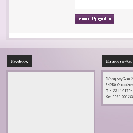
Facebook
Επικοινωνία
Γιάννη Αγγέλου 
54250 Θεσσαλον
Τηλ. 2314 01704
Κιν. 6931 00120